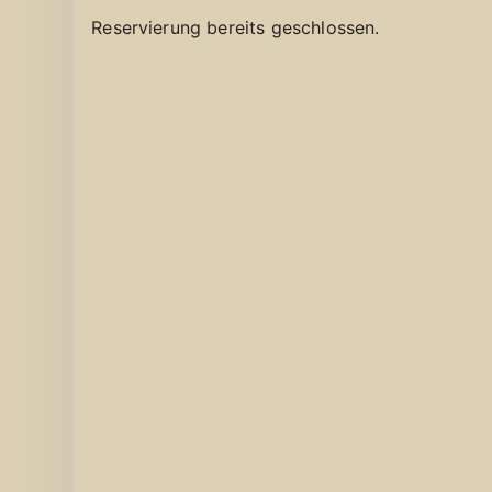
Reservierung bereits geschlossen.