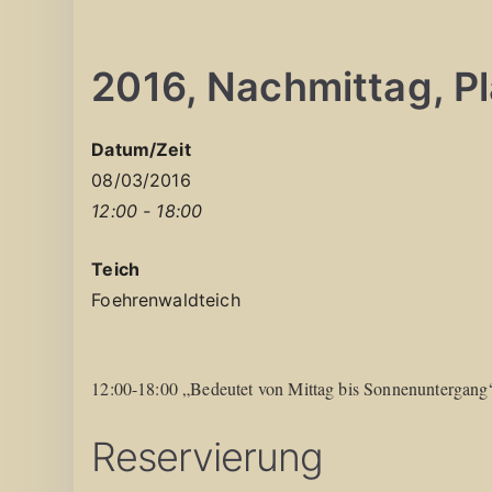
2016, Nachmittag, Pla
Datum/Zeit
08/03/2016
12:00 - 18:00
Teich
Foehrenwaldteich
12:00-18:00 „Bedeutet von Mittag bis Sonnenuntergang
Reservierung