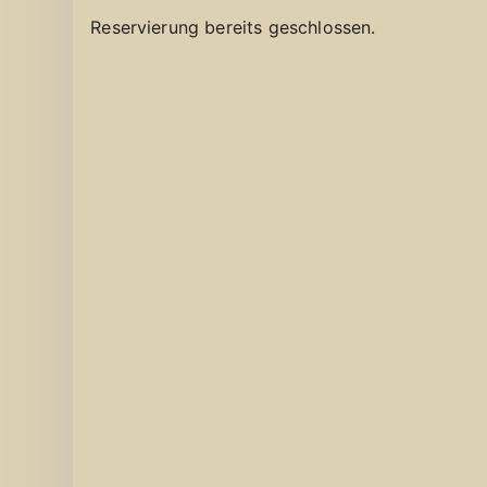
Reservierung bereits geschlossen.