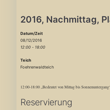
2016, Nachmittag, Pla
Datum/Zeit
08/12/2016
12:00 - 18:00
Teich
Foehrenwaldteich
12:00-18:00 „Bedeutet von Mittag bis Sonnenuntergang
Reservierung