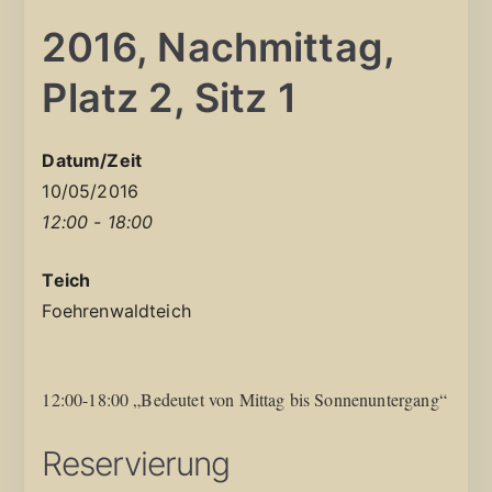
2016, Nachmittag,
Platz 2, Sitz 1
Datum/Zeit
10/05/2016
12:00 - 18:00
Teich
Foehrenwaldteich
12:00-18:00 „Bedeutet von Mittag bis Sonnenuntergang“
Reservierung