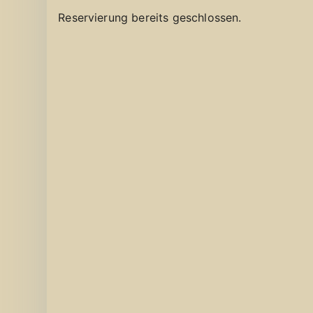
Reservierung bereits geschlossen.