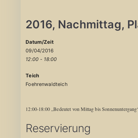
2016, Nachmittag, Pla
Datum/Zeit
09/04/2016
12:00 - 18:00
Teich
Foehrenwaldteich
12:00-18:00 „Bedeutet von Mittag bis Sonnenuntergang
Reservierung