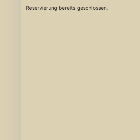
Reservierung bereits geschlossen.