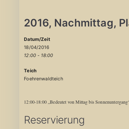
2016, Nachmittag, Pla
Datum/Zeit
18/04/2016
12:00 - 18:00
Teich
Foehrenwaldteich
12:00-18:00 „Bedeutet von Mittag bis Sonnenuntergang
Reservierung