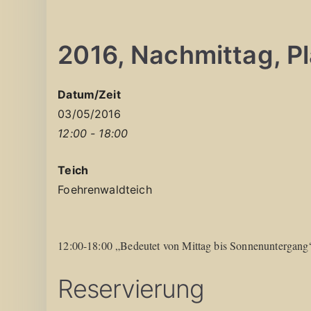
2016, Nachmittag, Pla
Datum/Zeit
03/05/2016
12:00 - 18:00
Teich
Foehrenwaldteich
12:00-18:00 „Bedeutet von Mittag bis Sonnenuntergang
Reservierung