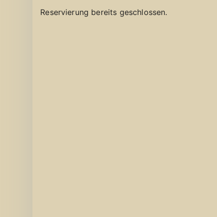
Reservierung bereits geschlossen.