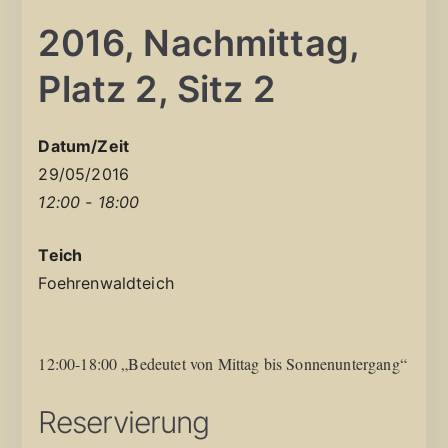
2016, Nachmittag,
Platz 2, Sitz 2
Datum/Zeit
29/05/2016
12:00 - 18:00
Teich
Foehrenwaldteich
12:00-18:00 „Bedeutet von Mittag bis Sonnenuntergang“
Reservierung