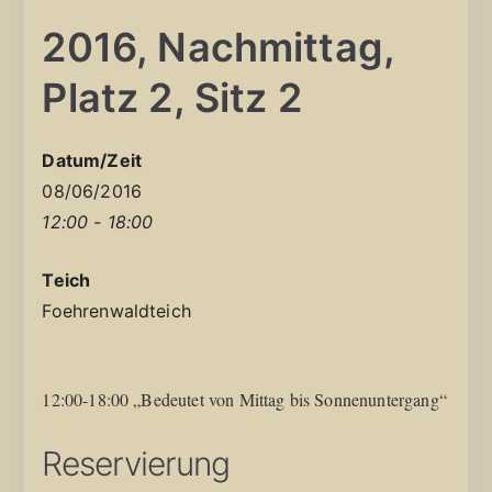
2016, Nachmittag,
Platz 2, Sitz 2
Datum/Zeit
08/06/2016
12:00 - 18:00
Teich
Foehrenwaldteich
12:00-18:00 „Bedeutet von Mittag bis Sonnenuntergang“
Reservierung