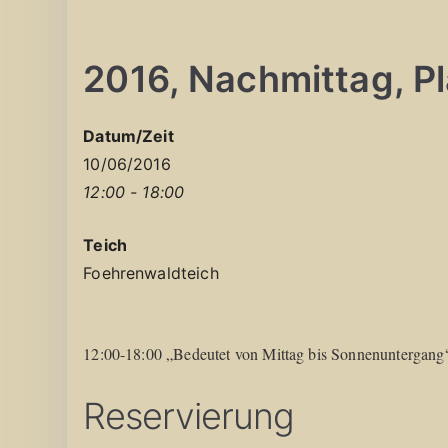
2016, Nachmittag, Pla
Datum/Zeit
10/06/2016
12:00 - 18:00
Teich
Foehrenwaldteich
12:00-18:00 „Bedeutet von Mittag bis Sonnenuntergang
Reservierung