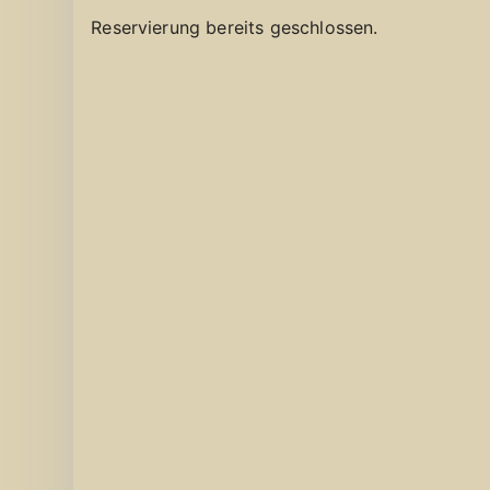
Reservierung bereits geschlossen.