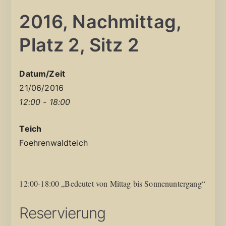
2016, Nachmittag,
Platz 2, Sitz 2
Datum/Zeit
21/06/2016
12:00 - 18:00
Teich
Foehrenwaldteich
12:00-18:00 „Bedeutet von Mittag bis Sonnenuntergang“
Reservierung