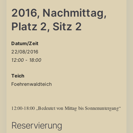
2016, Nachmittag,
Platz 2, Sitz 2
Datum/Zeit
22/08/2016
12:00 - 18:00
Teich
Foehrenwaldteich
12:00-18:00 „Bedeutet von Mittag bis Sonnenuntergang“
Reservierung