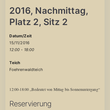
2016, Nachmittag,
Platz 2, Sitz 2
Datum/Zeit
15/11/2016
12:00 - 18:00
Teich
Foehrenwaldteich
12:00-18:00 „Bedeutet von Mittag bis Sonnenuntergang“
Reservierung