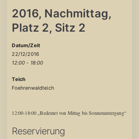
2016, Nachmittag,
Platz 2, Sitz 2
Datum/Zeit
22/12/2016
12:00 - 18:00
Teich
Foehrenwaldteich
12:00-18:00 „Bedeutet von Mittag bis Sonnenuntergang“
Reservierung