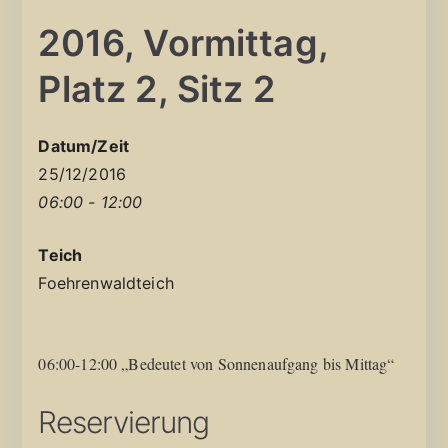
2016, Vormittag,
Platz 2, Sitz 2
Datum/Zeit
25/12/2016
06:00 - 12:00
Teich
Foehrenwaldteich
06:00-12:00 „Bedeutet von Sonnenaufgang bis Mittag“
Reservierung