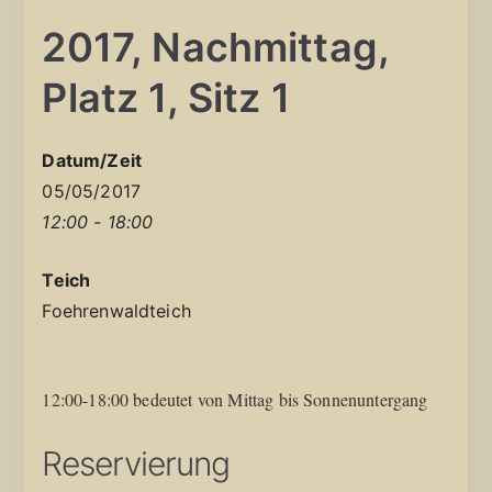
2017, Nachmittag,
Platz 1, Sitz 1
Datum/Zeit
05/05/2017
12:00 - 18:00
Teich
Foehrenwaldteich
12:00-18:00 bedeutet von Mittag bis Sonnenuntergang
Reservierung