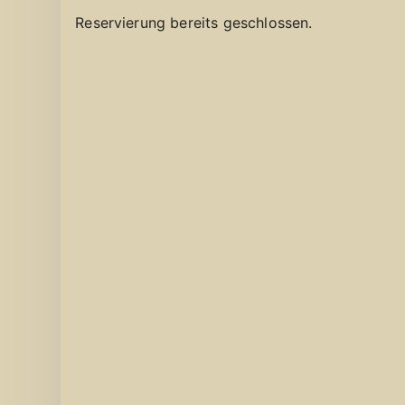
Reservierung bereits geschlossen.