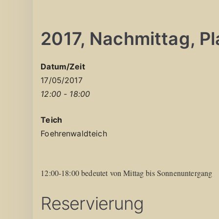
2017, Nachmittag, Pla
Datum/Zeit
17/05/2017
12:00 - 18:00
Teich
Foehrenwaldteich
12:00-18:00 bedeutet von Mittag bis Sonnenuntergang
Reservierung