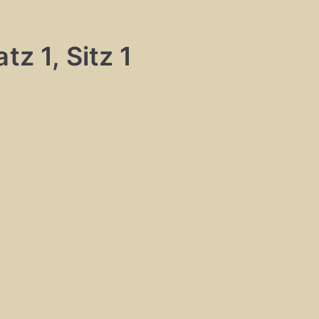
tz 1, Sitz 1