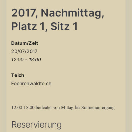
2017, Nachmittag,
Platz 1, Sitz 1
Datum/Zeit
20/07/2017
12:00 - 18:00
Teich
Foehrenwaldteich
12:00-18:00 bedeutet von Mittag bis Sonnenuntergang
Reservierung