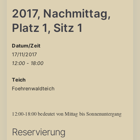
2017, Nachmittag,
Platz 1, Sitz 1
Datum/Zeit
17/11/2017
12:00 - 18:00
Teich
Foehrenwaldteich
12:00-18:00 bedeutet von Mittag bis Sonnenuntergang
Reservierung