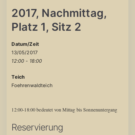
2017, Nachmittag,
Platz 1, Sitz 2
Datum/Zeit
13/05/2017
12:00 - 18:00
Teich
Foehrenwaldteich
12:00-18:00 bedeutet von Mittag bis Sonnenuntergang
Reservierung