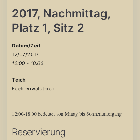
2017, Nachmittag,
Platz 1, Sitz 2
Datum/Zeit
12/07/2017
12:00 - 18:00
Teich
Foehrenwaldteich
12:00-18:00 bedeutet von Mittag bis Sonnenuntergang
Reservierung