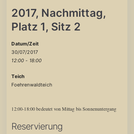
2017, Nachmittag,
Platz 1, Sitz 2
Datum/Zeit
30/07/2017
12:00 - 18:00
Teich
Foehrenwaldteich
12:00-18:00 bedeutet von Mittag bis Sonnenuntergang
Reservierung