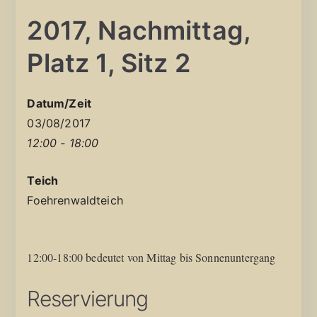
2017, Nachmittag,
Platz 1, Sitz 2
Datum/Zeit
03/08/2017
12:00 - 18:00
Teich
Foehrenwaldteich
12:00-18:00 bedeutet von Mittag bis Sonnenuntergang
Reservierung