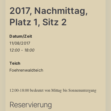
2017, Nachmittag,
Platz 1, Sitz 2
Datum/Zeit
11/08/2017
12:00 - 18:00
Teich
Foehrenwaldteich
12:00-18:00 bedeutet von Mittag bis Sonnenuntergang
Reservierung