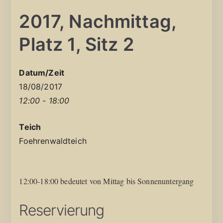
2017, Nachmittag,
Platz 1, Sitz 2
Datum/Zeit
18/08/2017
12:00 - 18:00
Teich
Foehrenwaldteich
12:00-18:00 bedeutet von Mittag bis Sonnenuntergang
Reservierung