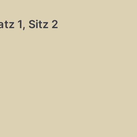
tz 1, Sitz 2