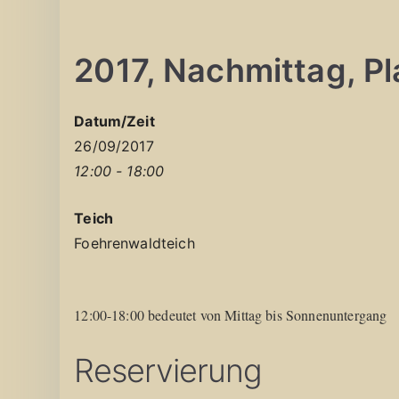
2017, Nachmittag, Pla
Datum/Zeit
26/09/2017
12:00 - 18:00
Teich
Foehrenwaldteich
12:00-18:00 bedeutet von Mittag bis Sonnenuntergang
Reservierung