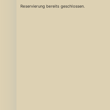
Reservierung bereits geschlossen.