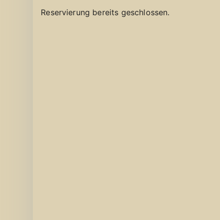
Reservierung bereits geschlossen.