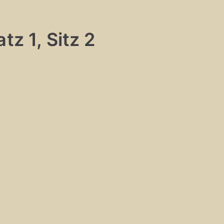
tz 1, Sitz 2