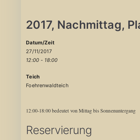
2017, Nachmittag, Pla
Datum/Zeit
27/11/2017
12:00 - 18:00
Teich
Foehrenwaldteich
12:00-18:00 bedeutet von Mittag bis Sonnenuntergang
Reservierung