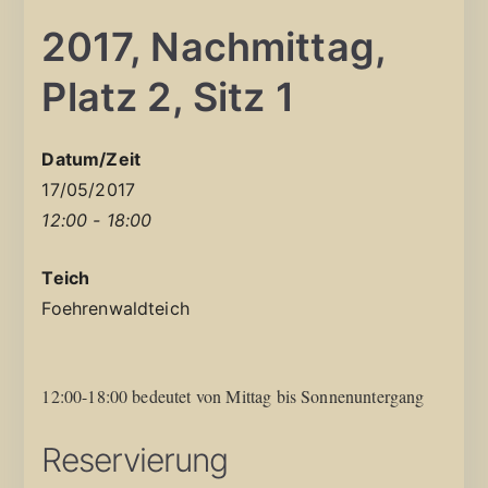
2017, Nachmittag,
Platz 2, Sitz 1
Datum/Zeit
17/05/2017
12:00 - 18:00
Teich
Foehrenwaldteich
12:00-18:00 bedeutet von Mittag bis Sonnenuntergang
Reservierung