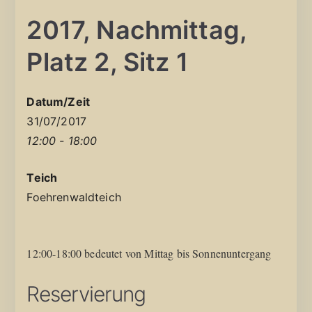
2017, Nachmittag,
Platz 2, Sitz 1
Datum/Zeit
31/07/2017
12:00 - 18:00
Teich
Foehrenwaldteich
12:00-18:00 bedeutet von Mittag bis Sonnenuntergang
Reservierung