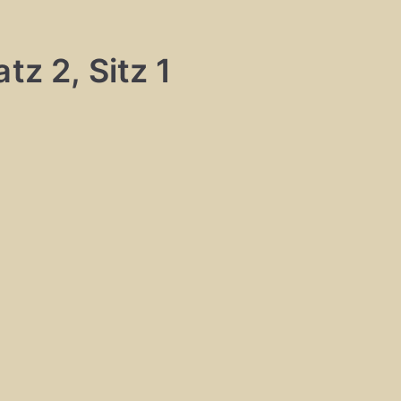
tz 2, Sitz 1