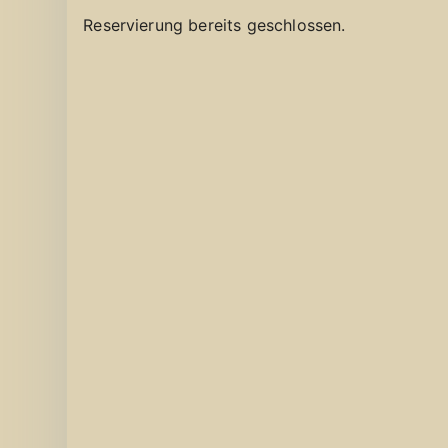
Reservierung bereits geschlossen.