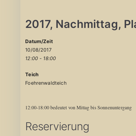
2017, Nachmittag, Pla
Datum/Zeit
10/08/2017
12:00 - 18:00
Teich
Foehrenwaldteich
12:00-18:00 bedeutet von Mittag bis Sonnenuntergang
Reservierung