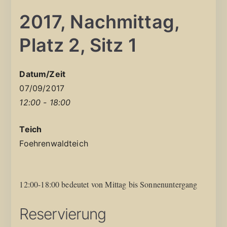
2017, Nachmittag,
Platz 2, Sitz 1
Datum/Zeit
07/09/2017
12:00 - 18:00
Teich
Foehrenwaldteich
12:00-18:00 bedeutet von Mittag bis Sonnenuntergang
Reservierung