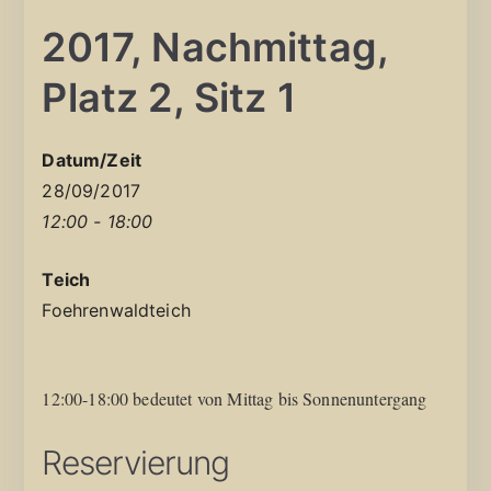
2017, Nachmittag,
Platz 2, Sitz 1
Datum/Zeit
28/09/2017
12:00 - 18:00
Teich
Foehrenwaldteich
12:00-18:00 bedeutet von Mittag bis Sonnenuntergang
Reservierung