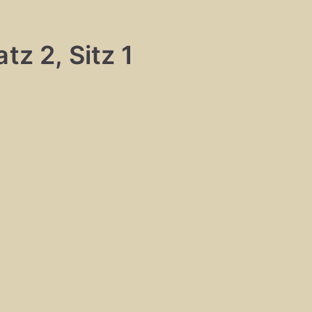
tz 2, Sitz 1