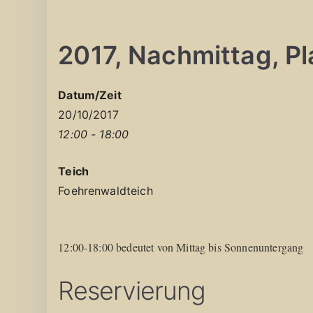
2017, Nachmittag, Pla
Datum/Zeit
20/10/2017
12:00 - 18:00
Teich
Foehrenwaldteich
12:00-18:00 bedeutet von Mittag bis Sonnenuntergang
Reservierung