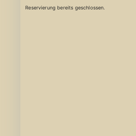
Reservierung bereits geschlossen.