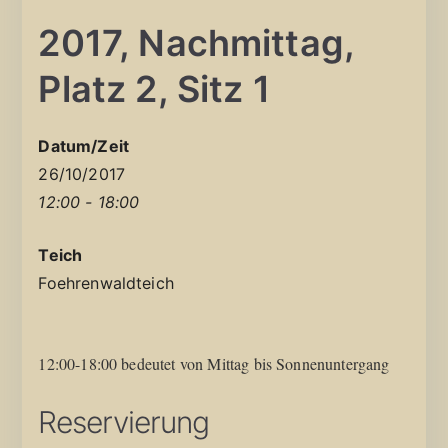
2017, Nachmittag,
Platz 2, Sitz 1
Datum/Zeit
26/10/2017
12:00 - 18:00
Teich
Foehrenwaldteich
12:00-18:00 bedeutet von Mittag bis Sonnenuntergang
Reservierung