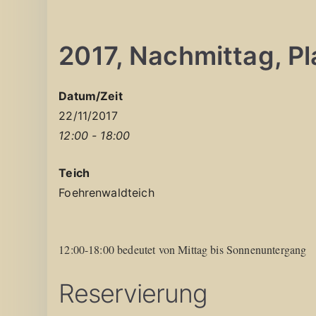
2017, Nachmittag, Pla
Datum/Zeit
22/11/2017
12:00 - 18:00
Teich
Foehrenwaldteich
12:00-18:00 bedeutet von Mittag bis Sonnenuntergang
Reservierung