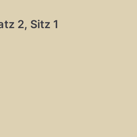
tz 2, Sitz 1