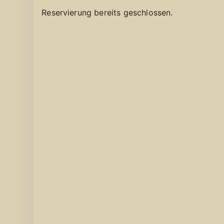
Reservierung bereits geschlossen.