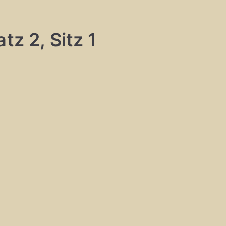
tz 2, Sitz 1