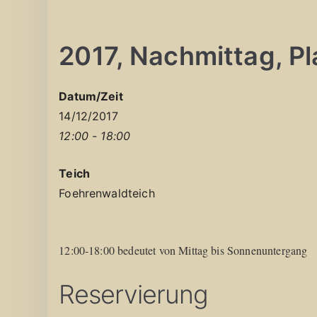
2017, Nachmittag, Pla
Datum/Zeit
14/12/2017
12:00 - 18:00
Teich
Foehrenwaldteich
12:00-18:00 bedeutet von Mittag bis Sonnenuntergang
Reservierung