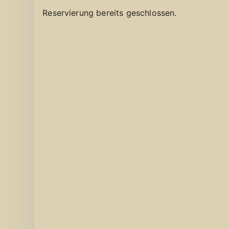
Reservierung bereits geschlossen.