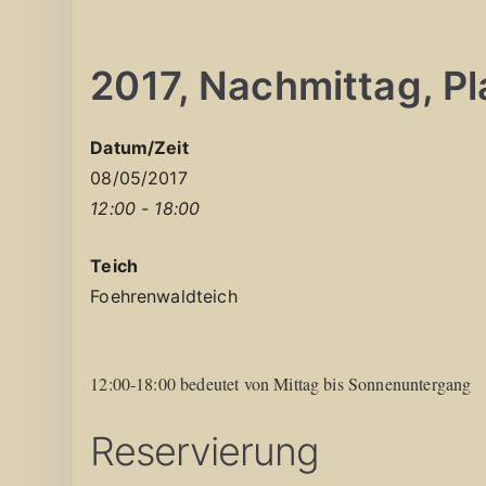
2017, Nachmittag, Pla
Datum/Zeit
08/05/2017
12:00 - 18:00
Teich
Foehrenwaldteich
12:00-18:00 bedeutet von Mittag bis Sonnenuntergang
Reservierung