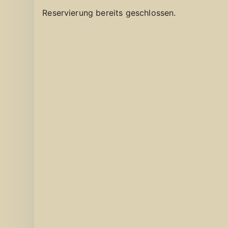
Reservierung bereits geschlossen.