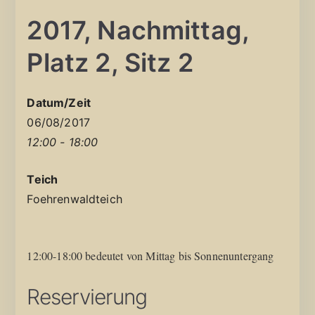
2017, Nachmittag,
Platz 2, Sitz 2
Datum/Zeit
06/08/2017
12:00 - 18:00
Teich
Foehrenwaldteich
12:00-18:00 bedeutet von Mittag bis Sonnenuntergang
Reservierung