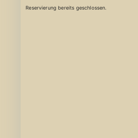
Reservierung bereits geschlossen.