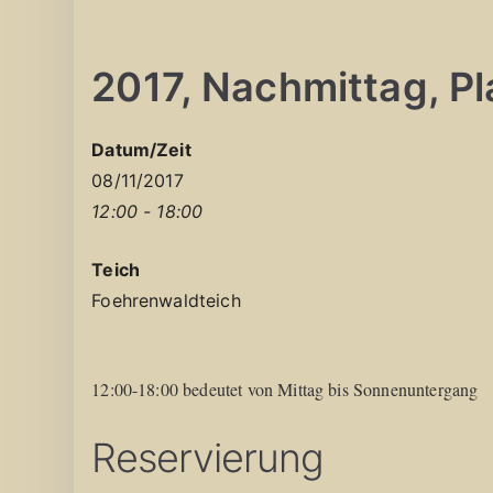
2017, Nachmittag, Pla
Datum/Zeit
08/11/2017
12:00 - 18:00
Teich
Foehrenwaldteich
12:00-18:00 bedeutet von Mittag bis Sonnenuntergang
Reservierung