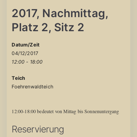
2017, Nachmittag,
Platz 2, Sitz 2
Datum/Zeit
04/12/2017
12:00 - 18:00
Teich
Foehrenwaldteich
12:00-18:00 bedeutet von Mittag bis Sonnenuntergang
Reservierung