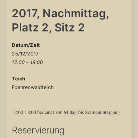
2017, Nachmittag,
Platz 2, Sitz 2
Datum/Zeit
25/12/2017
12:00 - 18:00
Teich
Foehrenwaldteich
12:00-18:00 bedeutet von Mittag bis Sonnenuntergang
Reservierung