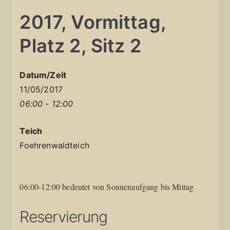
2017, Vormittag,
Platz 2, Sitz 2
Datum/Zeit
11/05/2017
06:00 - 12:00
Teich
Foehrenwaldteich
06:00-12:00 bedeutet von Sonnenaufgang bis Mittag
Reservierung