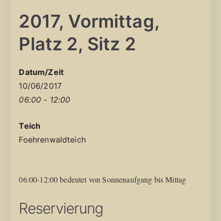
2017, Vormittag,
Platz 2, Sitz 2
Datum/Zeit
10/06/2017
06:00 - 12:00
Teich
Foehrenwaldteich
06:00-12:00 bedeutet von Sonnenaufgang bis Mittag
Reservierung