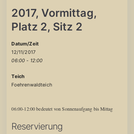
2017, Vormittag,
Platz 2, Sitz 2
Datum/Zeit
12/11/2017
06:00 - 12:00
Teich
Foehrenwaldteich
06:00-12:00 bedeutet von Sonnenaufgang bis Mittag
Reservierung