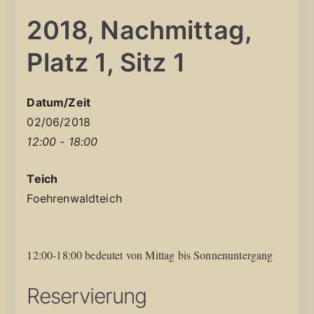
2018, Nachmittag,
Platz 1, Sitz 1
Datum/Zeit
02/06/2018
12:00 - 18:00
Teich
Foehrenwaldteich
12:00-18:00 bedeutet von Mittag bis Sonnenuntergang
Reservierung