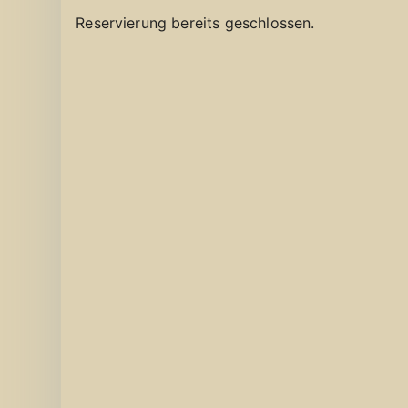
Reservierung bereits geschlossen.