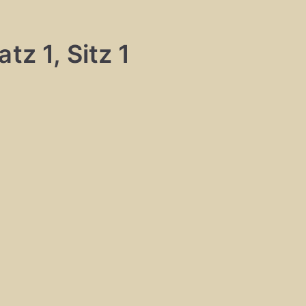
tz 1, Sitz 1