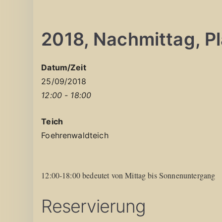
2018, Nachmittag, Pla
Datum/Zeit
25/09/2018
12:00 - 18:00
Teich
Foehrenwaldteich
12:00-18:00 bedeutet von Mittag bis Sonnenuntergang
Reservierung