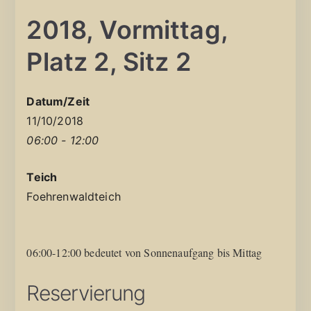
2018, Vormittag,
Platz 2, Sitz 2
Datum/Zeit
11/10/2018
06:00 - 12:00
Teich
Foehrenwaldteich
06:00-12:00 bedeutet von Sonnenaufgang bis Mittag
Reservierung