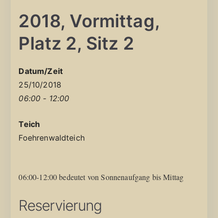
2018, Vormittag,
Platz 2, Sitz 2
Datum/Zeit
25/10/2018
06:00 - 12:00
Teich
Foehrenwaldteich
06:00-12:00 bedeutet von Sonnenaufgang bis Mittag
Reservierung