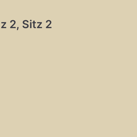
z 2, Sitz 2