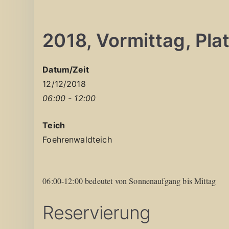
2018, Vormittag, Plat
Datum/Zeit
12/12/2018
06:00 - 12:00
Teich
Foehrenwaldteich
06:00-12:00 bedeutet von Sonnenaufgang bis Mittag
Reservierung