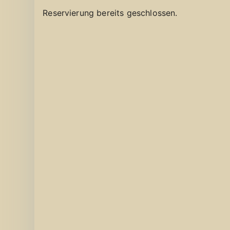
Reservierung bereits geschlossen.