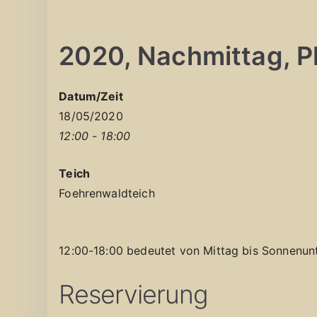
2020, Nachmittag, Pla
Datum/Zeit
18/05/2020
12:00 - 18:00
Teich
Foehrenwaldteich
12:00-18:00 bedeutet von Mittag bis Sonnenun
Reservierung