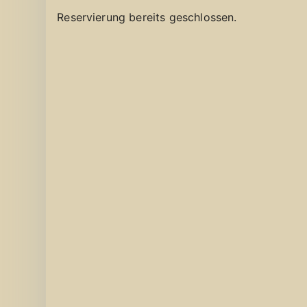
Reservierung bereits geschlossen.