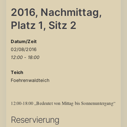
2016, Nachmittag,
Platz 1, Sitz 2
Datum/Zeit
02/08/2016
12:00 - 18:00
Teich
Foehrenwaldteich
12:00-18:00 „Bedeutet von Mittag bis Sonnenuntergang“
Reservierung